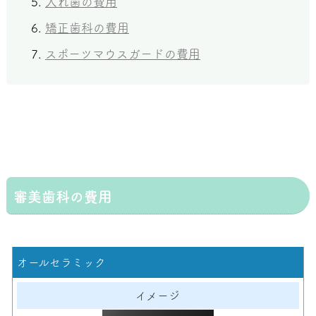
入れ歯の費用
矯正歯科の費用
スポーツマウスガードの費用
審美歯科の費用
オールセラミック