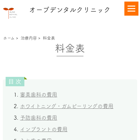
オーブデンタルクリニック
ホーム
>
治療内容
>
料金表
料金表
審美歯科の費用
ホワイトニング・ガムピーリングの費用
予防歯科の費用
インプラントの費用