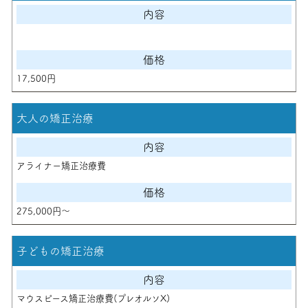
17,500円
大人の矯正治療
アライナー矯正治療費
275,000円〜
子どもの矯正治療
マウスピース矯正治療費(プレオルソX)