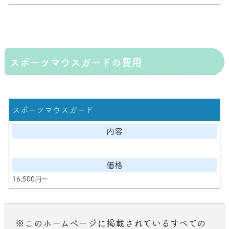
スポーツマウスガードの費用
スポーツマウスガード
16,500円～
※このホームページに掲載されているすべての