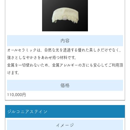
オールセラミックは、自然な光を透過する優れた美しさだけでなく、
強さとしなやかさをあわせ持つ材料です。
金属を一切使わないため、金属アレルギーの方にも安心してご利用頂
けます。
110,000円
ジルコニアステイン