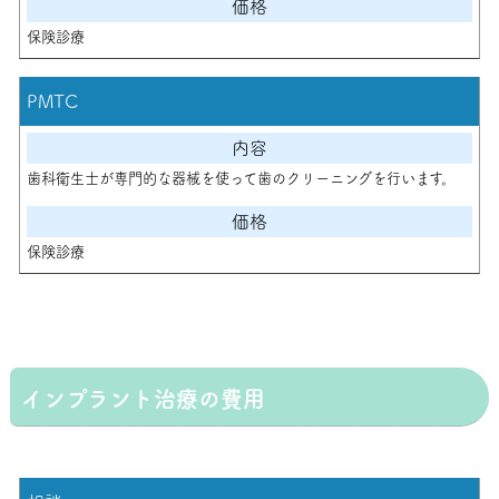
保険診療
PMTC
歯科衛生士が専門的な器械を使って歯のクリーニングを行います。
保険診療
インプラント治療の費用