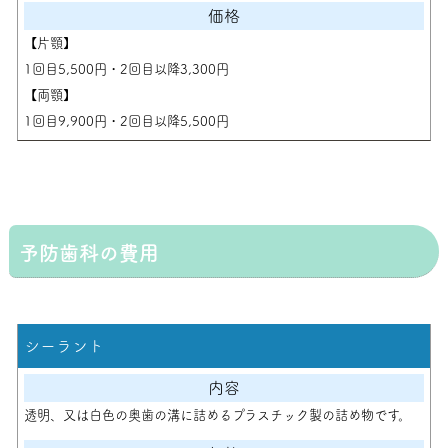
【片顎】
1回目5,500円・2回目以降3,300円
【両顎】
1回目9,900円・2回目以降5,500円
予防歯科の費用
シーラント
透明、又は白色の奥歯の溝に詰めるプラスチック製の詰め物です。