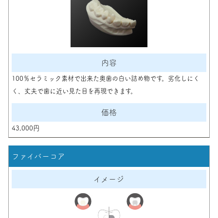
100％セラミック素材で出来た奥歯の白い詰め物です。劣化しにく
く、丈夫で歯に近い見た目を再現できます。
43,000円
ファイバーコア