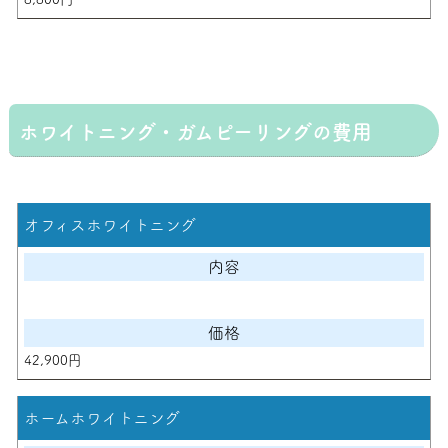
ホワイトニング・ガムピーリングの費用
オフィスホワイトニング
42,900円
ホームホワイトニング