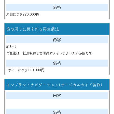
片側につき220,000円
歯の周りに骨を作る再生療法
約8ヶ月
再生後は、経過観察と歯周病のメインテナンスが必須です。
1サイトにつき110,000円
インプラントナビゲーション(サージカルガイド製作)