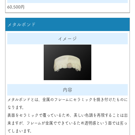
60,500円
メタルボンド
メタルボンドとは、金属のフレームにセラミックを焼き付けたものに
なります。
表面をセラミックで覆っているため、美しい色調を再現することは出
来ますが、フレームが金属でできているため透明感という面では劣っ
てしまいます。