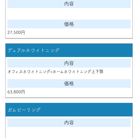
27,500円
デュアルホワイトニング
オフィスホワイトニング+ホームホワイトニング上下顎
63,800円
ガムピーリング