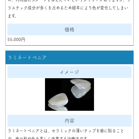
ラスチック成分が多くを占めるため経年により色が変化してしまい
ます。
55,000円
ラミネートべニア
ラミネートベニアとは、セラミックの薄いチップを歯に貼ること
で、歯の形や色を美しく改善する治療法です。