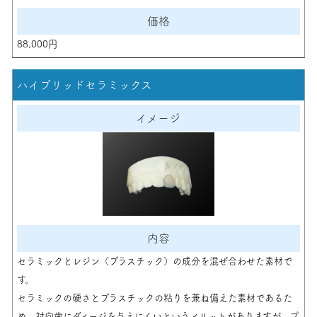
88,000円
ハイブリッドセラミックス
セラミックとレジン（プラスチック）の成分を混ぜ合わせた素材で
す。
セラミックの硬さとプラスチックの粘りを兼ね備えた素材であるた
め、対向歯にダメージを与えにくいというメリットがありますが、プ