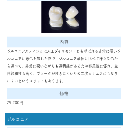
ジルコニアステインとは人工ダイヤモンドとも呼ばれる非常に硬いジ
ルコニアに着色を施した物で、ジルコニア単体に比べて様々な色か
ら選べて、非常に硬いながらも透明感があるため審美性に優れ、生
体親和性も高く、プラークが付きにくいため二次カリエスにもなり
にくいというメリットもあります。
79,200円
ジルコニア