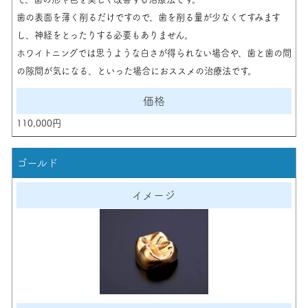
歯の表面を薄く削るだけですので、歯を削る量が少なくてすみます
し、神経をとったりする必要もありません。
ホワイトニングでは思うような白さが得られない場合や、歯と歯の間
の隙間が気になる、といった場合におススメの治療法です。
110,000円
ゴールド