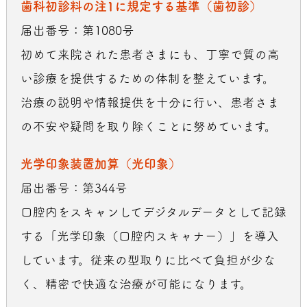
歯科初診料の注1に規定する基準（歯初診）
届出番号：第1080号
初めて来院された患者さまにも、丁寧で質の高
い診療を提供するための体制を整えています。
治療の説明や情報提供を十分に行い、患者さま
の不安や疑問を取り除くことに努めています。
光学印象装置加算（光印象）
届出番号：第344号
口腔内をスキャンしてデジタルデータとして記録
する「光学印象（口腔内スキャナー）」を導入
しています。従来の型取りに比べて負担が少な
く、精密で快適な治療が可能になります。