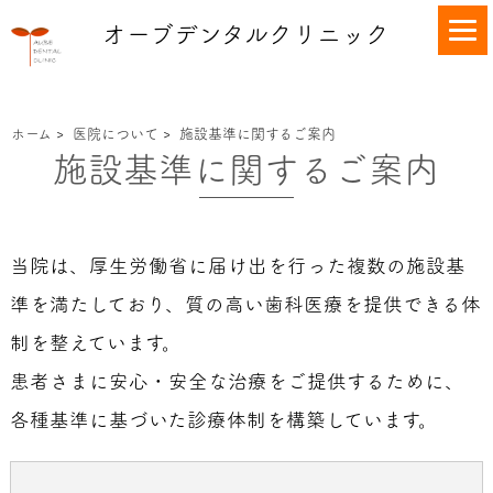
オーブデンタルクリニック
ホーム
>
医院について
>
施設基準に関するご案内
施設基準に関するご案内
当院は、厚生労働省に届け出を行った複数の施設基
準を満たしており、質の高い歯科医療を提供できる体
制を整えています。
患者さまに安心・安全な治療をご提供するために、
各種基準に基づいた診療体制を構築しています。