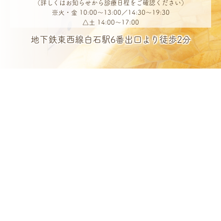
（詳しくはお知らせから診療日程をご確認ください）
※火・金 10:00～13:00／14:30～19:30
△土 14:00～17:00
地下鉄東西線白石駅6番出口より徒歩2分